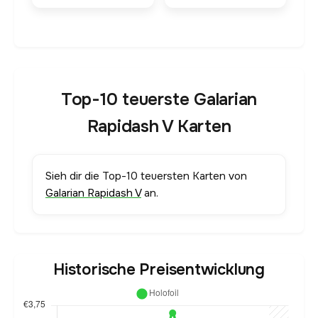
Top-10 teuerste Galarian
Rapidash V Karten
Sieh dir die Top-10 teuersten Karten von
Galarian Rapidash V
an.
Historische Preisentwicklung