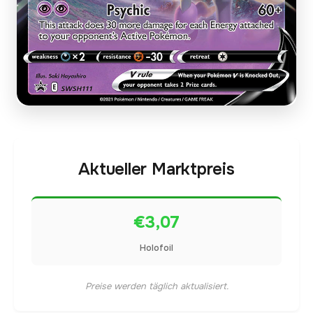
Aktueller Marktpreis
€3,07
Holofoil
Preise werden täglich aktualisiert.