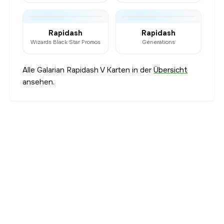
Rapidash
Rapidash
Wizards Black Star Promos
Generations
Alle Galarian Rapidash V Karten in der
Übersicht
ansehen.