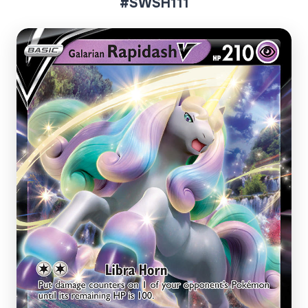
#SWSH111