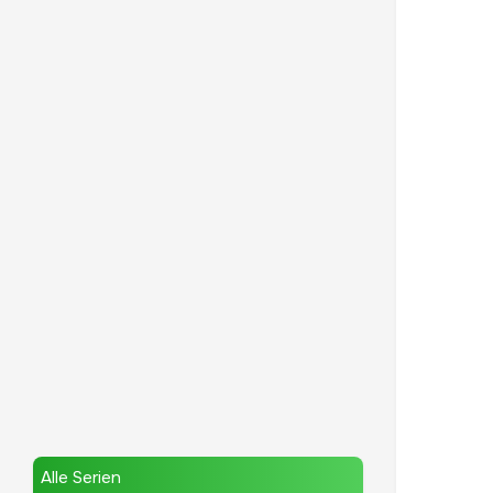
Alle Serien