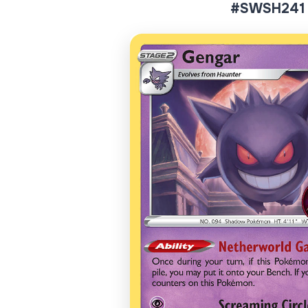
#SWSH241