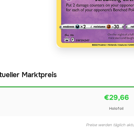
tueller Marktpreis
€29,66
Holofoil
Preise werden täglich aktua