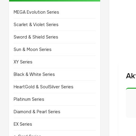
MEGA Evolution Series
Scarlet & Violet Series
Sword & Shield Series
Sun & Moon Series
XY Series
Ak
Black & White Series
HeartGold & SoulSilver Series
Platinum Series
Diamond & Pearl Series
EX Series