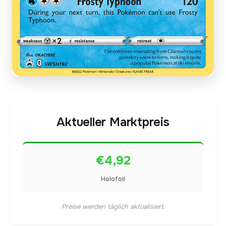
Aktueller Marktpreis
€4,92
Holofoil
Preise werden täglich aktualisiert.