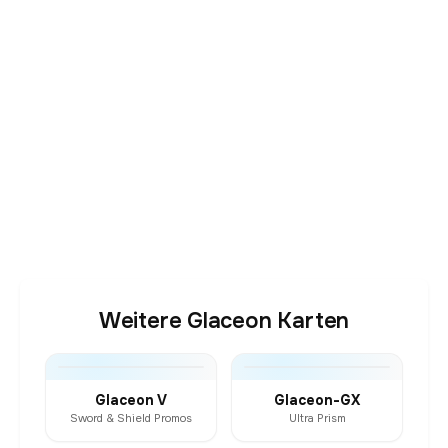
Weitere Glaceon Karten
Glaceon V
Glaceon-GX
Sword & Shield Promos
Ultra Prism