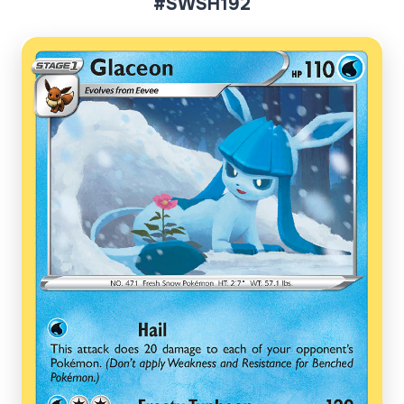
#SWSH192