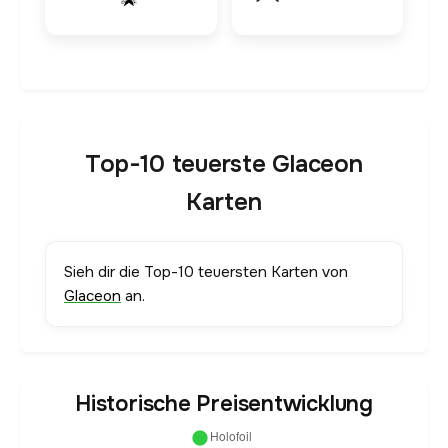
Top-10 teuerste Glaceon
Karten
Sieh dir die Top-10 teuersten Karten von
Glaceon
an.
Historische Preisentwicklung