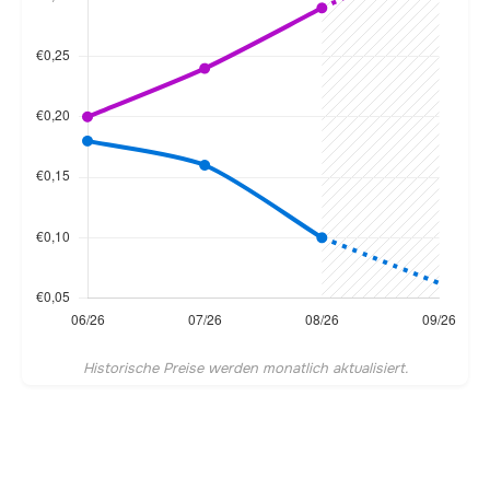
Historische Preise werden monatlich aktualisiert.