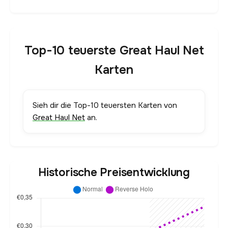
Top-10 teuerste Great Haul Net
Karten
Sieh dir die Top-10 teuersten Karten von
Great Haul Net
an.
Historische Preisentwicklung