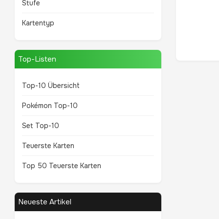
Stufe
Kartentyp
Top-Listen
Top-10 Übersicht
Pokémon Top-10
Set Top-10
Teuerste Karten
Top 50 Teuerste Karten
Neueste Artikel