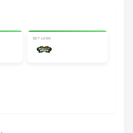
SET LOGO