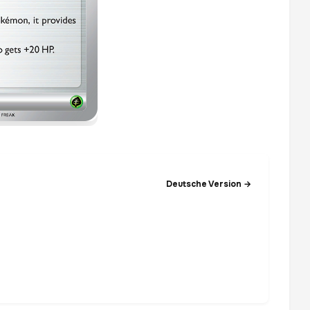
Deutsche Version →