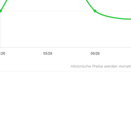
Historische Preise werden monatlic