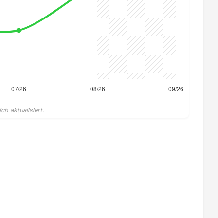
h aktualisiert.