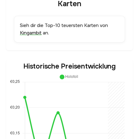
Karten
Sieh dir die Top-10 teuersten Karten von
Kingambit
an.
Historische Preisentwicklung