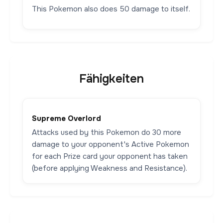
This Pokemon also does 50 damage to itself.
Fähigkeiten
Supreme Overlord
Attacks used by this Pokemon do 30 more
damage to your opponent's Active Pokemon
for each Prize card your opponent has taken
(before applying Weakness and Resistance).