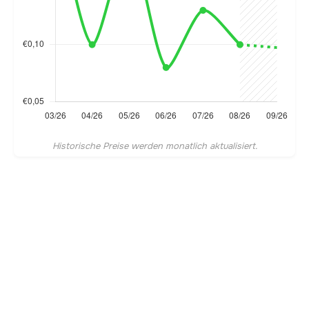
Historische Preise werden monatlich aktualisiert.