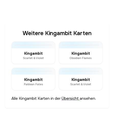
Weitere Kingambit Karten
Kingambit
Kingambit
Scarlet & Violet
Obsidian Flames
Kingambit
Kingambit
Paldean Fates
Scarlet & Violet
Alle Kingambit Karten in der
Übersicht
ansehen.