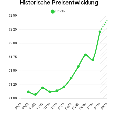
Historische Preisentwicklung