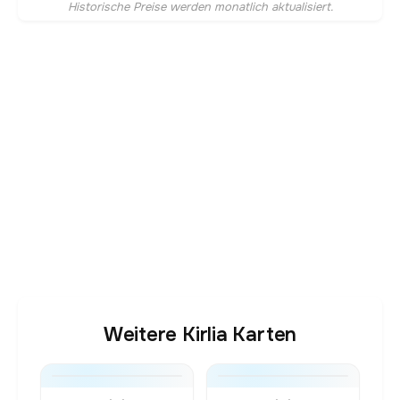
Historische Preise werden monatlich aktualisiert.
Weitere Kirlia Karten