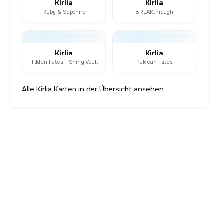
Kirlia
Kirlia
Ruby & Sapphire
BREAKthrough
Kirlia
Kirlia
Hidden Fates - Shiny Vault
Paldean Fates
Alle Kirlia Karten in der
Übersicht
ansehen.