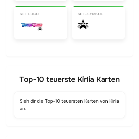
SET LOGO
SET-SYMBOL
Top-10 teuerste Kirlia Karten
Sieh dir die Top-10 teuersten Karten von
Kirlia
an.