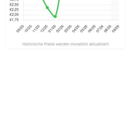
Historische Preise werden monatlich aktualisiert.