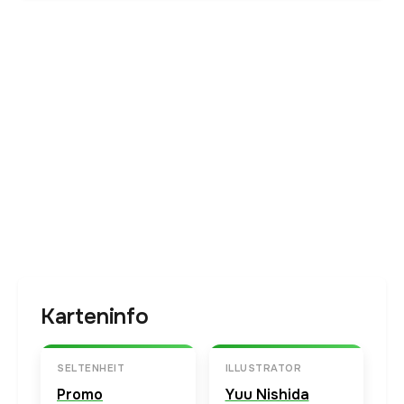
Karteninfo
SELTENHEIT
ILLUSTRATOR
Promo
Yuu Nishida