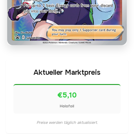
Aktueller Marktpreis
€5,10
Holofoil
Preise werden täglich aktualisiert.