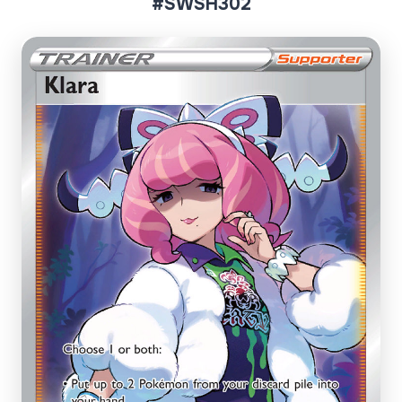
#SWSH302