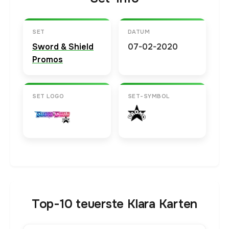
SET
DATUM
Sword & Shield
07-02-2020
Promos
SET LOGO
SET-SYMBOL
Top-10 teuerste Klara Karten