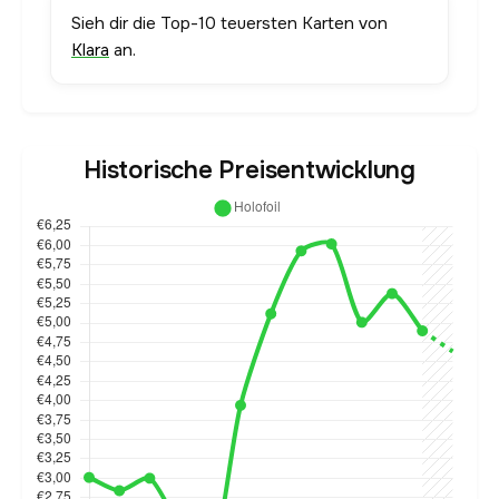
Sieh dir die Top-10 teuersten Karten von
Klara
an.
Historische Preisentwicklung