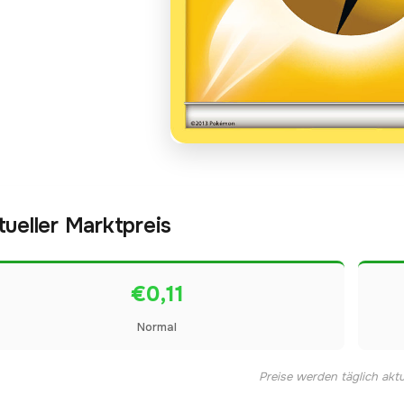
tueller Marktpreis
€0,11
Normal
Preise werden täglich aktua