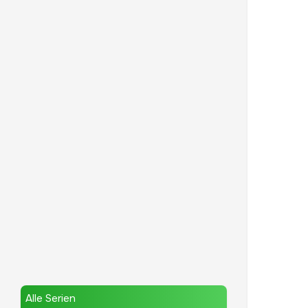
Alle Serien