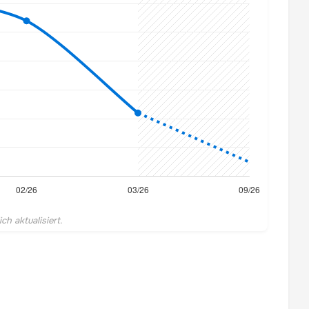
h aktualisiert.