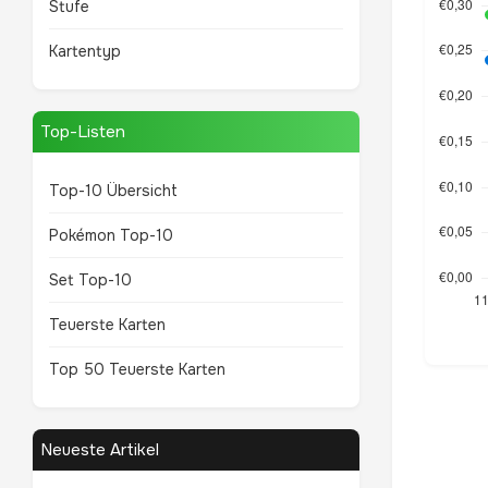
Stufe
Kartentyp
Top-Listen
Top-10 Übersicht
Pokémon Top-10
Set Top-10
Teuerste Karten
Top 50 Teuerste Karten
Neueste Artikel