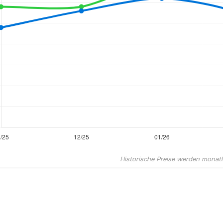
Historische Preise werden monatlic