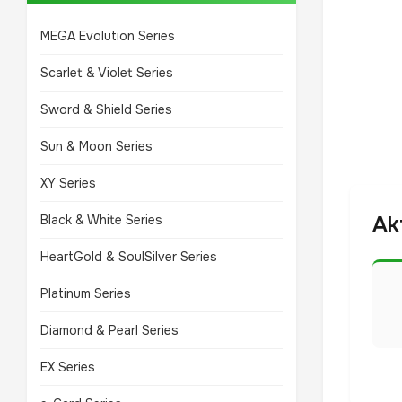
MEGA Evolution Series
Scarlet & Violet Series
Sword & Shield Series
Sun & Moon Series
XY Series
Ak
Black & White Series
HeartGold & SoulSilver Series
Platinum Series
Diamond & Pearl Series
EX Series