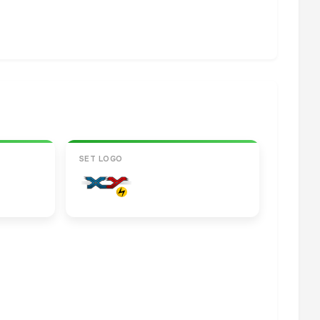
SET LOGO