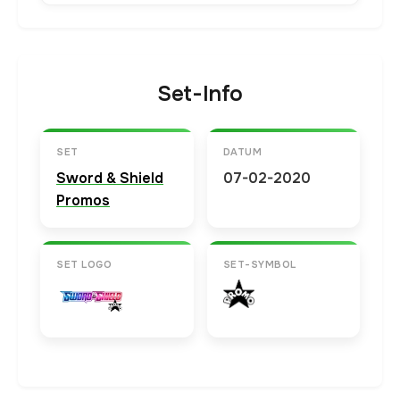
Set-Info
SET
DATUM
Sword & Shield
07-02-2020
Promos
SET LOGO
SET-SYMBOL