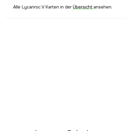
Alle Lycanroc V Karten in der
Übersicht
ansehen.