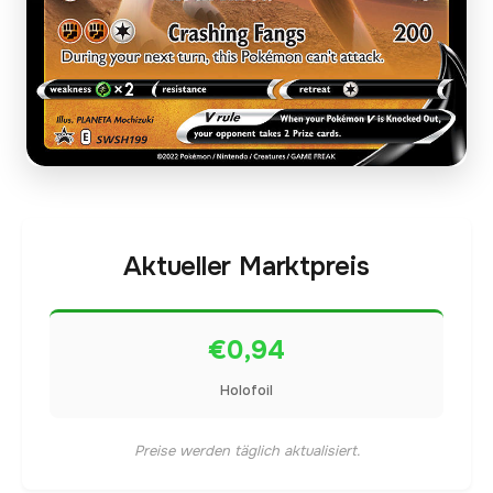
Aktueller Marktpreis
€0,94
Holofoil
Preise werden täglich aktualisiert.