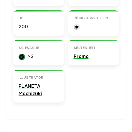
HP
RÜCKZUGSKOSTEN
200
SCHWÄCHE
SELTENHEIT
×2
Promo
ILLUSTRATOR
PLANETA
Mochizuki