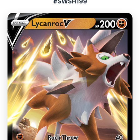
#SWSH199