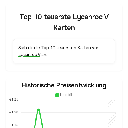
Top-10 teuerste Lycanroc V
Karten
Sieh dir die Top-10 teuersten Karten von
Lycanroc V
an.
Historische Preisentwicklung