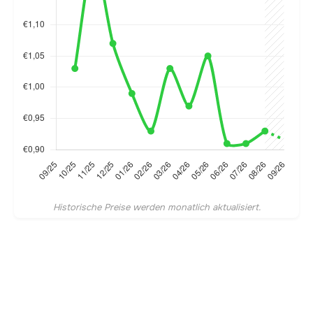
Historische Preise werden monatlich aktualisiert.