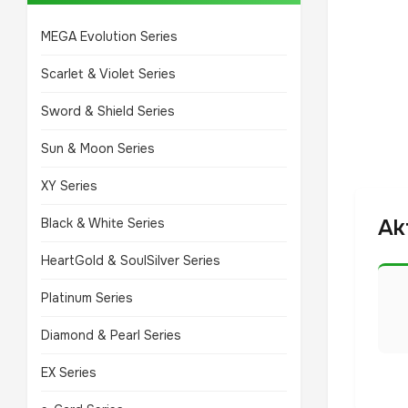
MEGA Evolution Series
Scarlet & Violet Series
Sword & Shield Series
Sun & Moon Series
XY Series
Ak
Black & White Series
HeartGold & SoulSilver Series
Platinum Series
Diamond & Pearl Series
EX Series