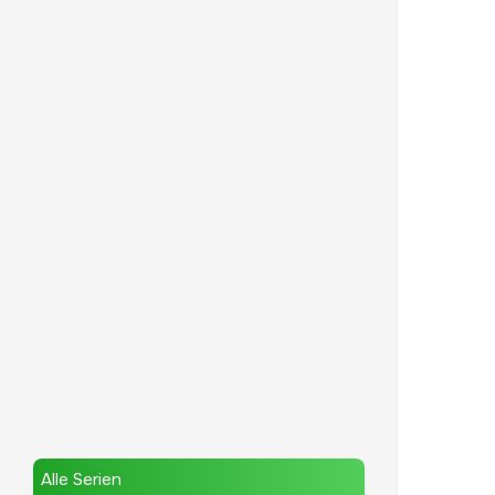
Alle Serien