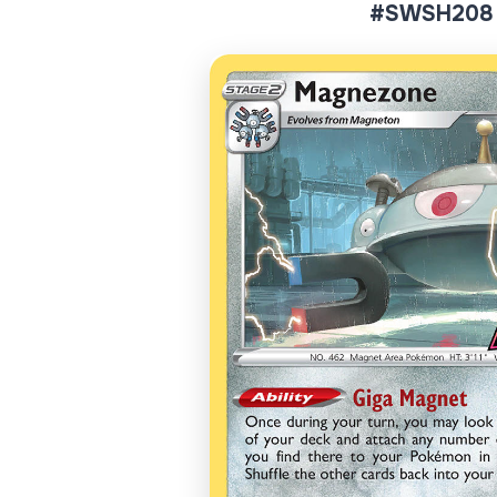
#SWSH208