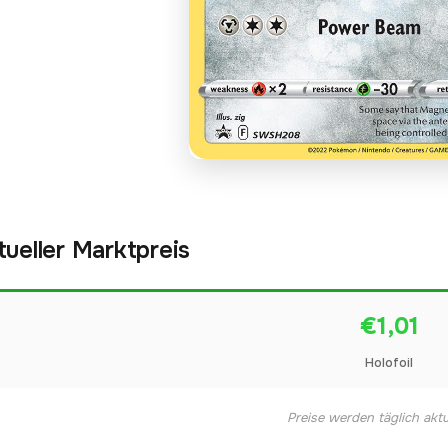
tueller Marktpreis
€1,01
Holofoil
Preise werden täglich aktua