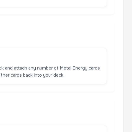
eck and attach any number of Metal Energy cards
ther cards back into your deck.