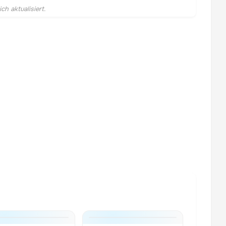
h aktualisiert.