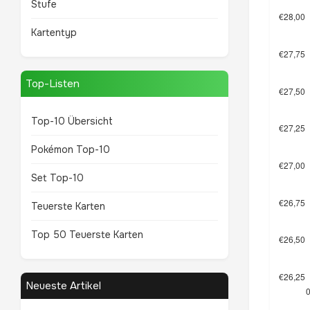
Stufe
Kartentyp
Top-Listen
Top-10 Übersicht
Pokémon Top-10
Set Top-10
Teuerste Karten
Top 50 Teuerste Karten
Neueste Artikel