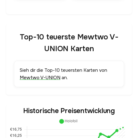
Top-10 teuerste Mewtwo V-
UNION Karten
Sieh dir die Top-10 teuersten Karten von
Mewtwo V-UNION
an.
Historische Preisentwicklung