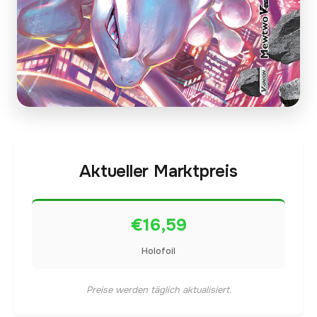
Aktueller Marktpreis
€16,59
Holofoil
Preise werden täglich aktualisiert.