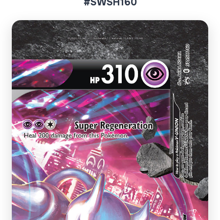
#SWSH160