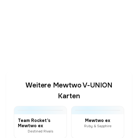
Weitere Mewtwo V-UNION
Karten
Team Rocket's
Mewtwo ex
Mewtwo ex
Ruby & Sapphire
Destined Rivals