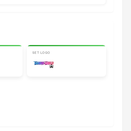
SET LOGO