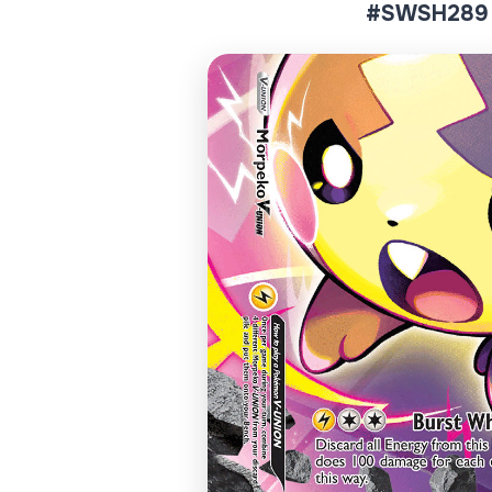
#SWSH289