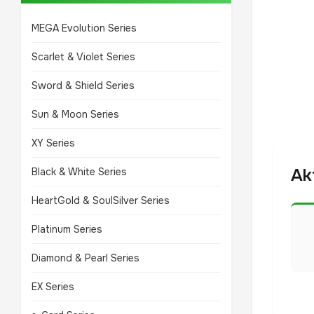
MEGA Evolution Series
Scarlet & Violet Series
Sword & Shield Series
Sun & Moon Series
XY Series
Ak
Black & White Series
HeartGold & SoulSilver Series
Platinum Series
Diamond & Pearl Series
EX Series