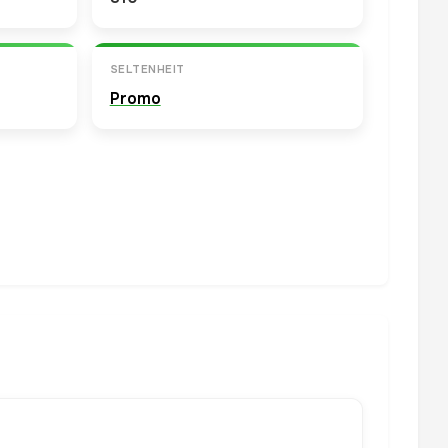
SELTENHEIT
Promo