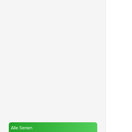
Alle Serien