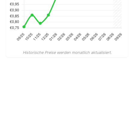
Historische Preise werden monatlich aktualisiert.