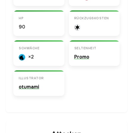
HP
RÜCKZUGSKOSTEN
90
SCHWÄCHE
SELTENHEIT
×2
Promo
ILLUSTRATOR
otumami