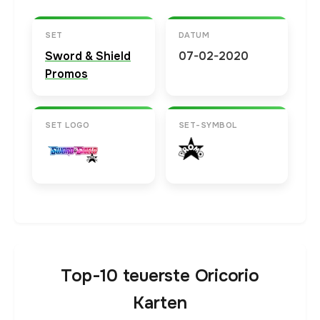
SET
DATUM
Sword & Shield
07-02-2020
Promos
SET LOGO
SET-SYMBOL
Top-10 teuerste Oricorio
Karten