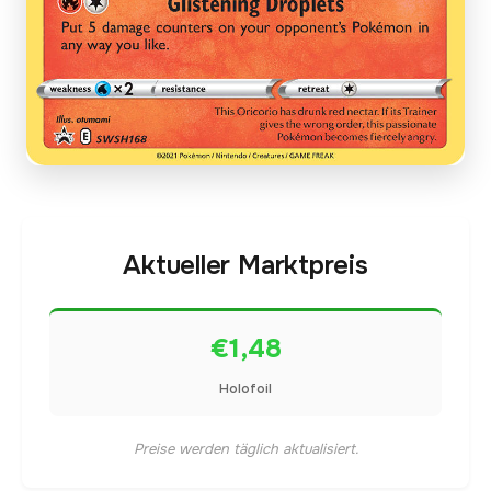
Aktueller Marktpreis
€1,48
Holofoil
Preise werden täglich aktualisiert.