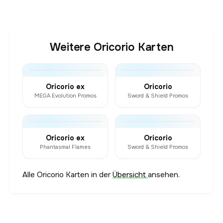
Weitere Oricorio Karten
Oricorio ex
Oricorio
MEGA Evolution Promos
Sword & Shield Promos
Oricorio ex
Oricorio
Phantasmal Flames
Sword & Shield Promos
Alle Oricorio Karten in der
Übersicht
ansehen.