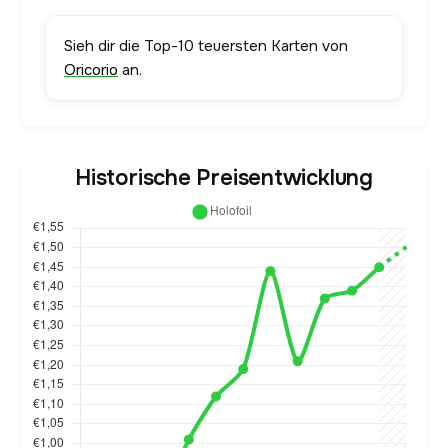
Sieh dir die Top-10 teuersten Karten von
Oricorio
an.
Historische Preisentwicklung