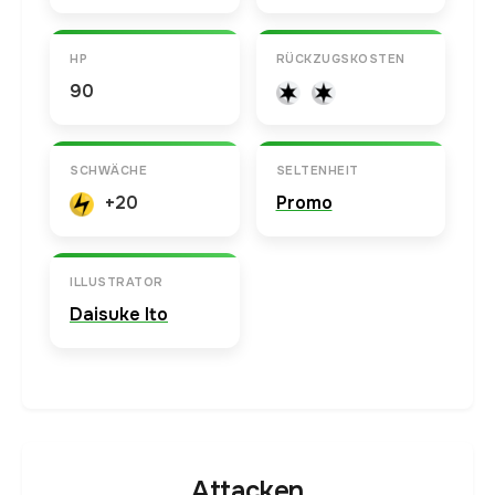
HP
RÜCKZUGSKOSTEN
90
SCHWÄCHE
SELTENHEIT
+20
Promo
ILLUSTRATOR
Daisuke Ito
Attacken