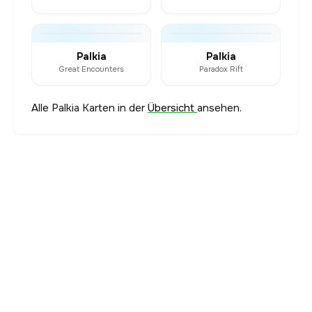
Palkia
Palkia
Great Encounters
Paradox Rift
Alle Palkia Karten in der
Übersicht
ansehen.