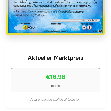
Aktueller Marktpreis
€16,98
Holofoil
Preise werden täglich aktualisiert.