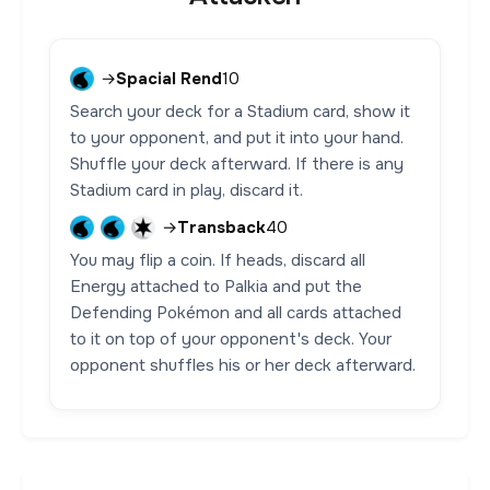
→
Spacial Rend
10
Search your deck for a Stadium card, show it
to your opponent, and put it into your hand.
Shuffle your deck afterward. If there is any
Stadium card in play, discard it.
→
Transback
40
You may flip a coin. If heads, discard all
Energy attached to Palkia and put the
Defending Pokémon and all cards attached
to it on top of your opponent's deck. Your
opponent shuffles his or her deck afterward.