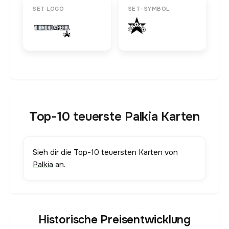
SET LOGO
SET-SYMBOL
Top-10 teuerste Palkia Karten
Sieh dir die Top-10 teuersten Karten von
Palkia
an.
Historische Preisentwicklung