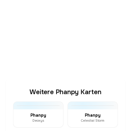
Weitere Phanpy Karten
Phanpy
Phanpy
Deoxys
Celestial Storm