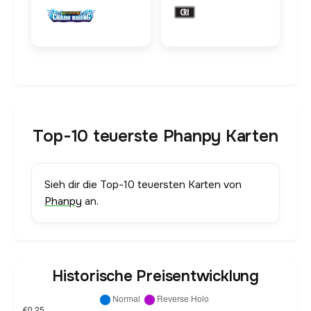
Top-10 teuerste Phanpy Karten
Sieh dir die Top-10 teuersten Karten von
Phanpy
an.
Historische Preisentwicklung