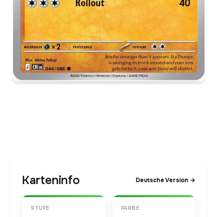
Karteninfo
Deutsche Version →
STUFE
FARBE