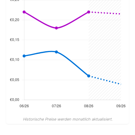
Historische Preise werden monatlich aktualisiert.