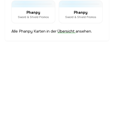
Phanpy
Phanpy
Sword & Shield Promos
Sword & Shield Promos
Alle Phanpy Karten in der
Übersicht
ansehen.