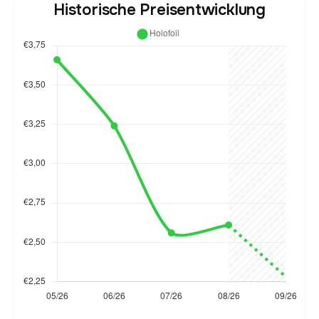
Historische Preisentwicklung