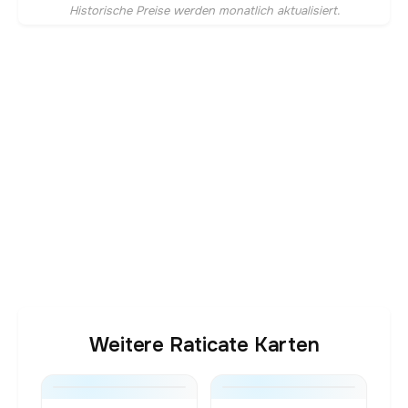
Historische Preise werden monatlich aktualisiert.
Weitere Raticate Karten