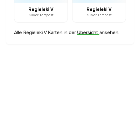
Regieleki V
Regieleki V
Silver Tempest
Silver Tempest
Alle Regieleki V Karten in der
Übersicht
ansehen.