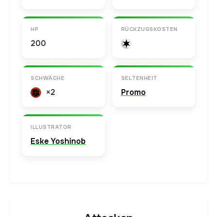
HP
RÜCKZUGSKOSTEN
200
SCHWÄCHE
SELTENHEIT
×2
Promo
ILLUSTRATOR
Eske Yoshinob