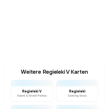
Weitere Regieleki V Karten
Regieleki V
Regieleki
Sword & Shield Promos
Evolving Skies