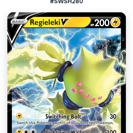
#SWSH280