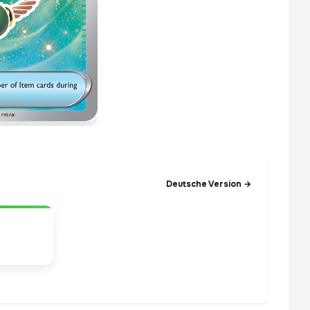
Deutsche Version →