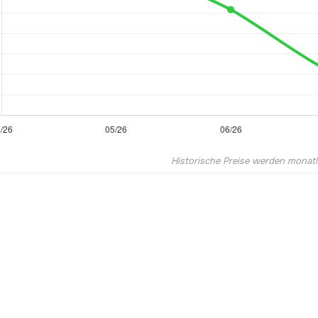
Historische Preise werden monatlic