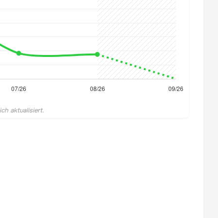
h aktualisiert.