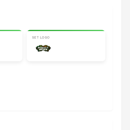
SET LOGO