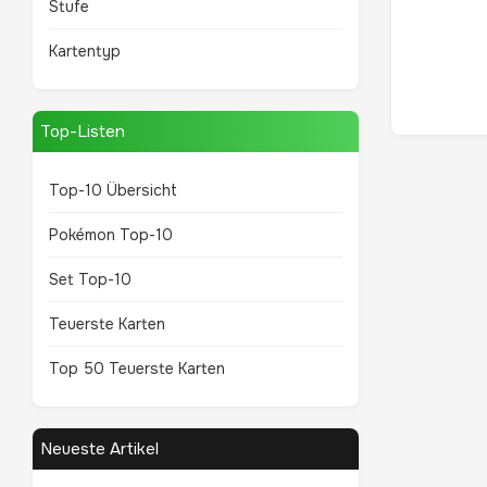
Stufe
Kartentyp
Top-Listen
Top-10 Übersicht
Pokémon Top-10
Set Top-10
Teuerste Karten
Top 50 Teuerste Karten
Neueste Artikel