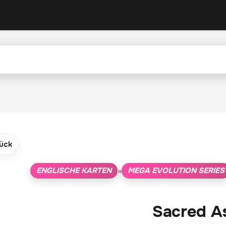
ück
ENGLISCHE KARTEN
MEGA EVOLUTION SERIES
»
Sacred A