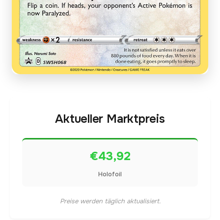
Aktueller Marktpreis
€43,92
Holofoil
Preise werden täglich aktualisiert.