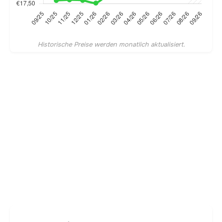
Historische Preise werden monatlich aktualisiert.