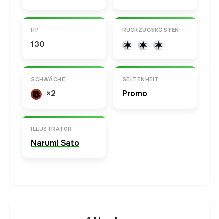
HP
RÜCKZUGSKOSTEN
130
SCHWÄCHE
SELTENHEIT
×2
Promo
ILLUSTRATOR
Narumi Sato