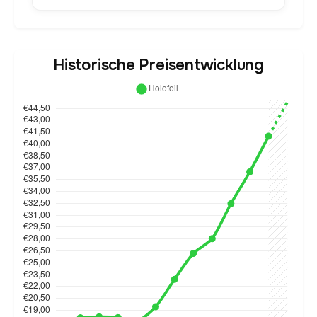
Historische Preisentwicklung