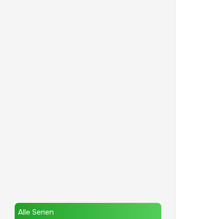
Alle Serien