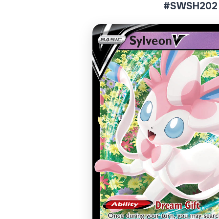
#SWSH202