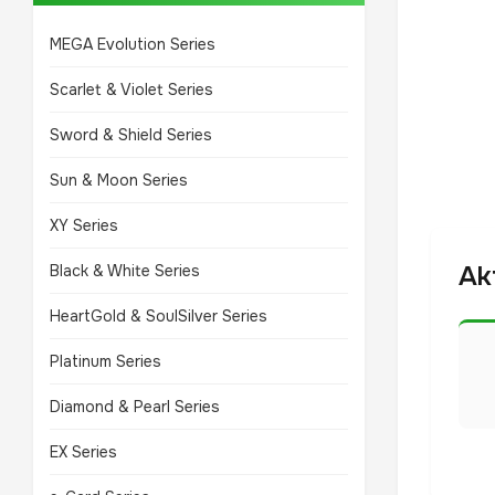
MEGA Evolution Series
Scarlet & Violet Series
Sword & Shield Series
Sun & Moon Series
XY Series
Ak
Black & White Series
HeartGold & SoulSilver Series
Platinum Series
Diamond & Pearl Series
EX Series