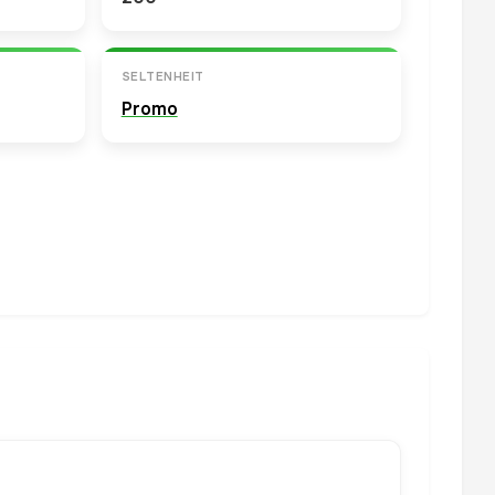
SELTENHEIT
Promo