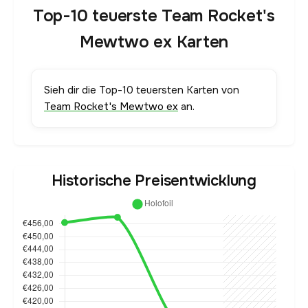
Top-10 teuerste Team Rocket's
Mewtwo ex Karten
Sieh dir die Top-10 teuersten Karten von
Team Rocket's Mewtwo ex
an.
Historische Preisentwicklung