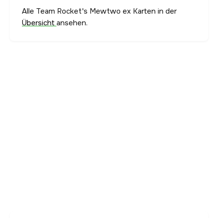
Alle Team Rocket's Mewtwo ex Karten in der
Übersicht
ansehen.