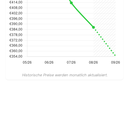
Historische Preise werden monatlich aktualisiert.