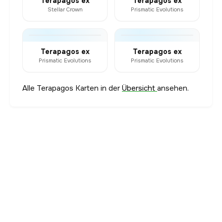
Terapagos ex
Terapagos ex
Stellar Crown
Prismatic Evolutions
Terapagos ex
Terapagos ex
Prismatic Evolutions
Prismatic Evolutions
Alle Terapagos Karten in der
Übersicht
ansehen.