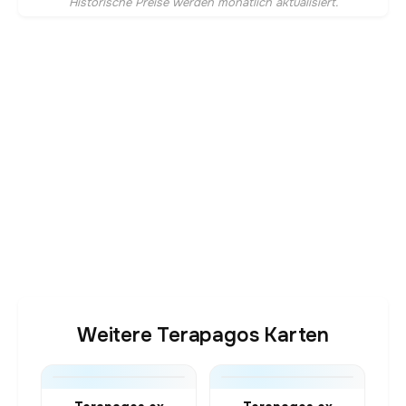
Historische Preise werden monatlich aktualisiert.
Weitere Terapagos Karten