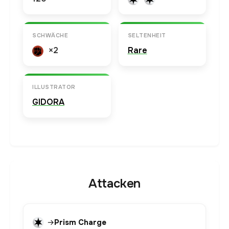
SCHWÄCHE
SELTENHEIT
×2
Rare
ILLUSTRATOR
GIDORA
Attacken
→
Prism Charge