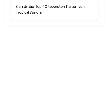
Sieh dir die Top-10 teuersten Karten von
Tropical Wind
an.