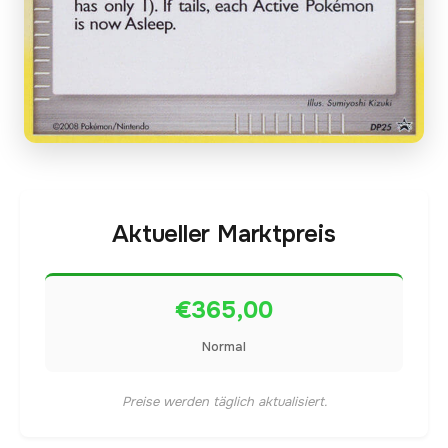
Aktueller Marktpreis
€365,00
Normal
Preise werden täglich aktualisiert.