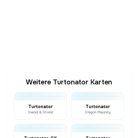
Weitere Turtonator Karten
Turtonator
Turtonator
Sword & Shield
Dragon Majesty