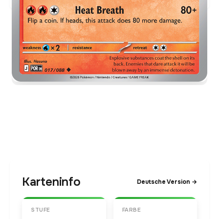
Karteninfo
Deutsche Version →
STUFE
FARBE