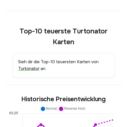
Top-10 teuerste Turtonator
Karten
Sieh dir die Top-10 teuersten Karten von
Turtonator
an.
Historische Preisentwicklung