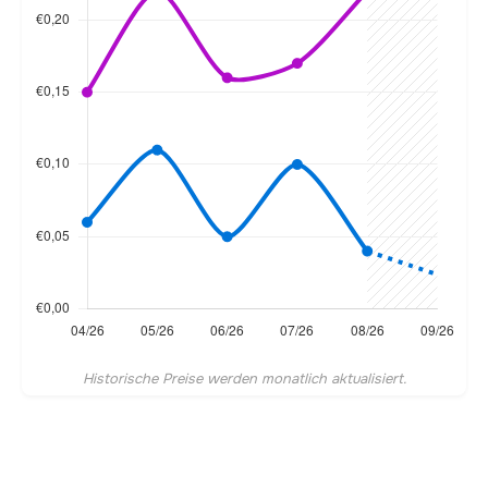
Historische Preise werden monatlich aktualisiert.