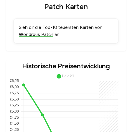
Patch Karten
Sieh dir die Top-10 teuersten Karten von
Wondrous Patch
an.
Historische Preisentwicklung