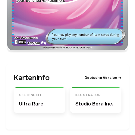
Karteninfo
Deutsche Version →
SELTENHEIT
ILLUSTRATOR
Ultra Rare
Studio Bora Inc.