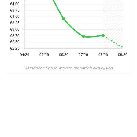
Historische Preise werden monatlich aktualisiert.